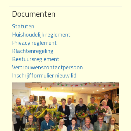
Documenten
Statuten
Huishoudelijk reglement
Privacy reglement
Klachtenregeling
Bestuursreglement
Vertrouwenscontactpersoon
Inschrijfformulier nieuw lid