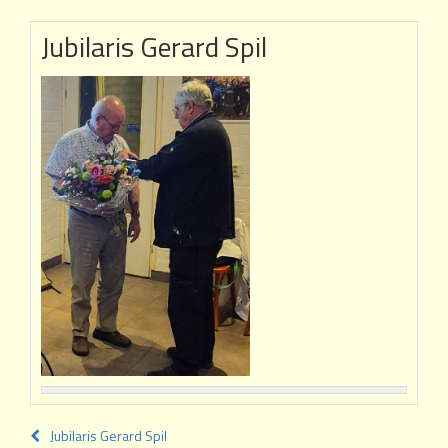
Jubilaris Gerard Spil
Bericht
Jubilaris Gerard Spil